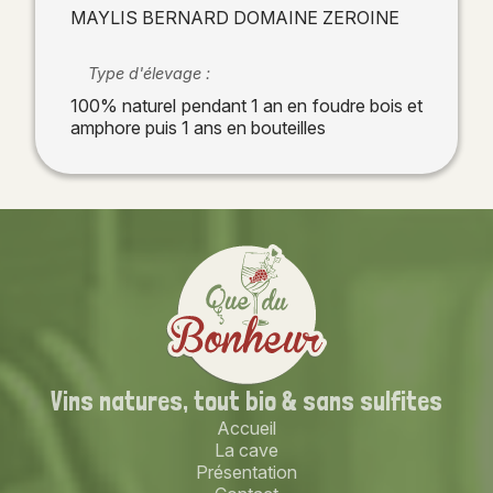
MAYLIS BERNARD DOMAINE ZEROINE
Type d'élevage :
100% naturel pendant 1 an en foudre bois et
amphore puis 1 ans en bouteilles
Vins natures,
tout bio
& sans sulfites
Accueil
La cave
Présentation