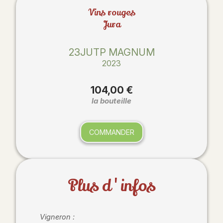
Vins rouges
Jura
23JUTP MAGNUM
2023
104,00 €
la bouteille
COMMANDER
Plus d'infos
Vigneron :