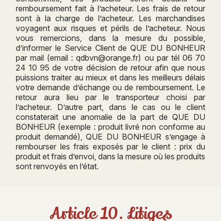
remboursement fait à l’acheteur. Les frais de retour
sont à la charge de l’acheteur. Les marchandises
voyagent aux risques et périls de l’acheteur. Nous
vous remercions, dans la mesure du possible,
d’informer le Service Client de QUE DU BONHEUR
par mail (email : qdbvn@orange.fr) ou par tél 06 70
24 10 95 de votre décision de retour afin que nous
puissions traiter au mieux et dans les meilleurs délais
votre demande d’échange ou de remboursement. Le
retour aura lieu par le transporteur choisi par
l’acheteur. D’autre part, dans le cas ou le client
constaterait une anomalie de la part de QUE DU
BONHEUR (exemple : produit livré non conforme au
produit demandé), QUE DU BONHEUR s’engage à
rembourser les frais exposés par le client : prix du
produit et frais d’envoi, dans la mesure où les produits
sont renvoyés en l’état.
Article 10. Litiges