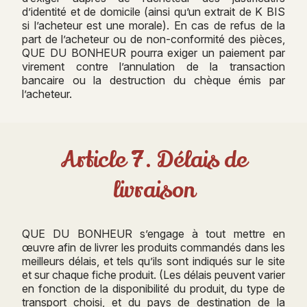
d’identité et de domicile (ainsi qu’un extrait de K BIS
si l’acheteur est une morale). En cas de refus de la
part de l’acheteur ou de non-conformité des pièces,
QUE DU BONHEUR pourra exiger un paiement par
virement contre l’annulation de la transaction
bancaire ou la destruction du chèque émis par
l’acheteur.
Article 7. Délais de
livraison
QUE DU BONHEUR s’engage à tout mettre en
œuvre afin de livrer les produits commandés dans les
meilleurs délais, et tels qu’ils sont indiqués sur le site
et sur chaque fiche produit. (Les délais peuvent varier
en fonction de la disponibilité du produit, du type de
transport choisi, et du pays de destination de la