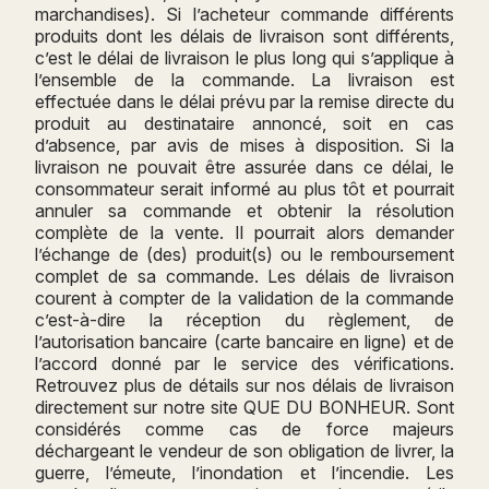
marchandises). Si l’acheteur commande différents
produits dont les délais de livraison sont différents,
c’est le délai de livraison le plus long qui s’applique à
l’ensemble de la commande. La livraison est
effectuée dans le délai prévu par la remise directe du
produit au destinataire annoncé, soit en cas
d’absence, par avis de mises à disposition. Si la
livraison ne pouvait être assurée dans ce délai, le
consommateur serait informé au plus tôt et pourrait
annuler sa commande et obtenir la résolution
complète de la vente. Il pourrait alors demander
l’échange de (des) produit(s) ou le remboursement
complet de sa commande. Les délais de livraison
courent à compter de la validation de la commande
c’est-à-dire la réception du règlement, de
l’autorisation bancaire (carte bancaire en ligne) et de
l’accord donné par le service des vérifications.
Retrouvez plus de détails sur nos délais de livraison
directement sur notre site QUE DU BONHEUR. Sont
considérés comme cas de force majeurs
déchargeant le vendeur de son obligation de livrer, la
guerre, l’émeute, l’inondation et l’incendie. Les