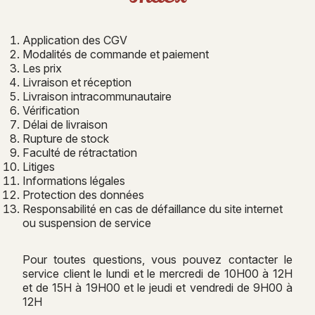
Application des CGV
Modalités de commande et paiement
Les prix
Livraison et réception
Livraison intracommunautaire
Vérification
Délai de livraison
Rupture de stock
Faculté de rétractation
Litiges
Informations légales
Protection des données
Responsabilité en cas de défaillance du site internet
ou suspension de service
Pour toutes questions, vous pouvez contacter le
service client le lundi et le mercredi de 10H00 à 12H
et de 15H à 19H00 et le jeudi et vendredi de 9H00 à
12H