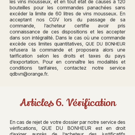
les vins mousseux, et en tout état de causes à 120
bouteilles pour les commandes panachées sans
excéder la limite de 60 litres de vins mousseux. En
acceptant nos CGV lors du passage de sa
commande, l’acheteur certifie avoir pris
connaissance de ces dispositions et les accepter
dans son intégralité. Dans le cas où une commande
excède ces limites quantitatives,
QUE DU BONHEUR
refusera la commande et proposera alors une
tarification selon les droits et taxes du pays
d’exportation. Pour en connaître les modalités et
conditions tarifaires, contactez notre service
qdbvn@orange.fr.
Articles 6. Vérification
En cas de rejet de votre dossier par notre service des
vérifications, QUE DU BONHEUR est en droit
d’exiger auprès de l’acheteur des justificatifs