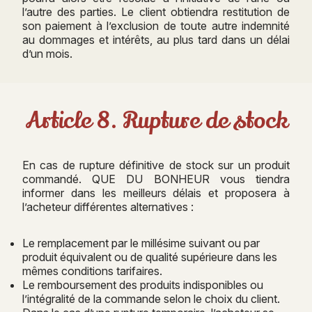
l’autre des parties. Le client obtiendra restitution de
son paiement à l’exclusion de toute autre indemnité
au dommages et intérêts, au plus tard dans un délai
d’un mois.
Article 8. Rupture de stock
En cas de rupture définitive de stock sur un produit
commandé. QUE DU BONHEUR vous tiendra
informer dans les meilleurs délais et proposera à
l’acheteur différentes alternatives :
Le remplacement par le millésime suivant ou par
produit équivalent ou de qualité supérieure dans les
mêmes conditions tarifaires.
Le remboursement des produits indisponibles ou
l’intégralité de la commande selon le choix du client.