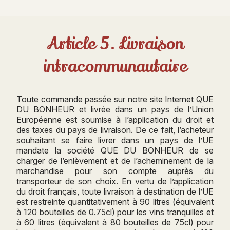
Article 5. Livraison
intracommunautaire
Toute commande passée sur notre site Internet QUE
DU BONHEUR et livrée dans un pays de l’Union
Européenne est soumise à l’application du droit et
des taxes du pays de livraison. De ce fait, l’acheteur
souhaitant se faire livrer dans un pays de l’UE
mandate la société QUE DU BONHEUR de se
charger de l’enlèvement et de l’acheminement de la
marchandise pour son compte auprès du
transporteur de son choix. En vertu de l’application
du droit français, toute livraison à destination de l’UE
est restreinte quantitativement à 90 litres (équivalent
à 120 bouteilles de 0.75cl) pour les vins tranquilles et
à 60 litres (équivalent à 80 bouteilles de 75cl) pour