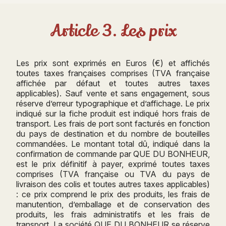
Article 3. Les prix
Les prix sont exprimés en Euros (€) et affichés
toutes taxes françaises comprises (TVA française
affichée par défaut et toutes autres taxes
applicables). Sauf vente et sans engagement, sous
réserve d’erreur typographique et d’affichage. Le prix
indiqué sur la fiche produit est indiqué hors frais de
transport. Les frais de port sont facturés en fonction
du pays de destination et du nombre de bouteilles
commandées. Le montant total dû, indiqué dans la
confirmation de commande par QUE DU BONHEUR,
est le prix définitif à payer, exprimé toutes taxes
comprises (TVA française ou TVA du pays de
livraison des colis et toutes autres taxes applicables)
: ce prix comprend le prix des produits, les frais de
manutention, d’emballage et de conservation des
produits, les frais administratifs et les frais de
transport. La société QUE DU BONHEUR se réserve