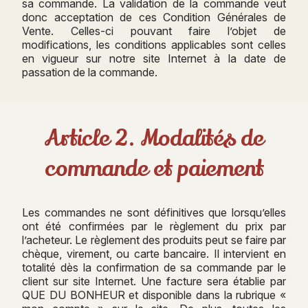
sa commande. La validation de la commande veut
donc acceptation de ces Condition Générales de
Vente. Celles-ci pouvant faire l’objet de
modifications, les conditions applicables sont celles
en vigueur sur notre site Internet à la date de
passation de la commande.
Article 2. Modalités de
commande et paiement
Les commandes ne sont définitives que lorsqu’elles
ont été confirmées par le règlement du prix par
l’acheteur. Le règlement des produits peut se faire par
chèque, virement, ou carte bancaire. Il intervient en
totalité dès la confirmation de sa commande par le
client sur site Internet. Une facture sera établie par
QUE DU BONHEUR et disponible dans la rubrique «