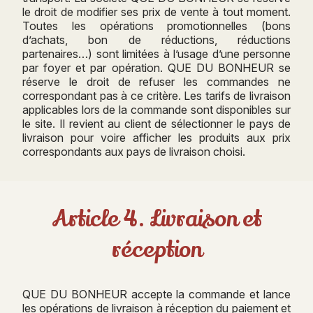
le droit de modifier ses prix de vente à tout moment.
Toutes les opérations promotionnelles (bons
d’achats, bon de réductions, réductions
partenaires…) sont limitées à l’usage d’une personne
par foyer et par opération. QUE DU BONHEUR se
réserve le droit de refuser les commandes ne
correspondant pas à ce critère. Les tarifs de livraison
applicables lors de la commande sont disponibles sur
le site. Il revient au client de sélectionner le pays de
livraison pour voire afficher les produits aux prix
correspondants aux pays de livraison choisi.
Article 4. Livraison et
réception
QUE DU BONHEUR accepte la commande et lance
les opérations de livraison à réception du paiement et