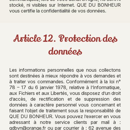
stocké, ni visibles sur Internet. QUE DU BONHEUR
vous certifie la confidentialité de vos données.
Article 12. Protection des
données
Les informations personnelles que nous collectons
sont destinées à mieux répondre à vos demandes et
à traiter vos commandes. Conformément à la loi n°
78 – 17 du 6 janvier 1978, relative à l’Informatique,
aux Fichiers et aux Libertés, vous disposez d’un droit
d’accès, de rectification et de suppression des
données à caractère personnel vous concernant et
faisant l’objet de traitement sous la responsabilité de
QUE DU BONHEUR. Vous pouvez l’exercer en vous
adressant à notre service clients par mail à :
qdbvn@orange.fr ou par courrier à : 62 avenue des