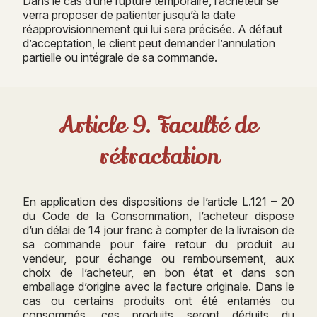
Dans le cas d’une rupture temporaire, l’acheteur se
verra proposer de patienter jusqu’à la date
réapprovisionnement qui lui sera précisée. A défaut
d’acceptation, le client peut demander l’annulation
partielle ou intégrale de sa commande.
Article 9. Faculté de
rétractation
En application des dispositions de l’article L.121 – 20
du Code de la Consommation, l’acheteur dispose
d’un délai de 14 jour franc à compter de la livraison de
sa commande pour faire retour du produit au
vendeur, pour échange ou remboursement, aux
choix de l’acheteur, en bon état et dans son
emballage d’origine avec la facture originale. Dans le
cas ou certains produits ont été entamés ou
consommés, ces produits seront déduits du