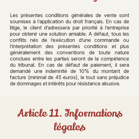
Les présentes conditions générales de vente sont
soumises à l’application du droit français. En cas de
litige, le client d’adressera par priorité à l’entreprise
pour obtenir une solution amiable. A défaut, tous les
conflits nés de l’exécution d’une commande ou
l’interprétation des présentes conditions et plus
généralement des conventions de toute nature
conclues entre les parties seront de la compétence
du tribunal. En cas de défaut de paiement, il sera
demandé une indemnité de 10% du montant de
facture (minimal de 45 euros), le tout sans préjudice
de dommages et intérêts pour résistance abusive.
Article 11. Informations
légales