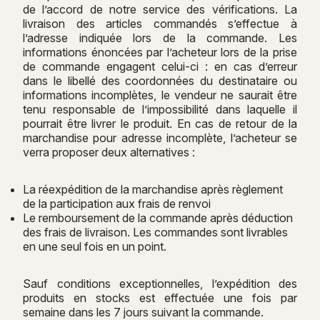
de l’accord de notre service des vérifications. La
livraison des articles commandés s’effectue à
l’adresse indiquée lors de la commande. Les
informations énoncées par l’acheteur lors de la prise
de commande engagent celui-ci : en cas d’erreur
dans le libellé des coordonnées du destinataire ou
informations incomplètes, le vendeur ne saurait être
tenu responsable de l’impossibilité dans laquelle il
pourrait être livrer le produit. En cas de retour de la
marchandise pour adresse incomplète, l’acheteur se
verra proposer deux alternatives :
La réexpédition de la marchandise après règlement
de la participation aux frais de renvoi
Le remboursement de la commande après déduction
des frais de livraison. Les commandes sont livrables
en une seul fois en un point.
Sauf conditions exceptionnelles, l’expédition des
produits en stocks est effectuée une fois par
semaine dans les 7 jours suivant la commande.