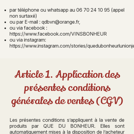
par téléphone ou whatsapp au 06 70 24 10 95 (appel
non surtaxé)
ou par E-mail : qdbvn@orange.fr,
ou via facebook :
https://www.facebook.com/VINSBONHEUR
ou via instagram:
https://www.instagram.com/stories/quedubonheurlunionj
Article 1. Application des
présentes conditions
générales de ventes (CGV)
Les présentes conditions s’appliquent à la vente de
produits par QUE DU BONHEUR. Elles sont
automatiquement mises à la disposition de l’acheteur