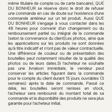
même titulaire de compte ou de carte bancaire), QUE
DU BONHEUR se réserve donc le droit de refuser
une commande en cas de doute sur l’existence d’une
commande antérieur sur un tel produit. Aussi QUE
DU BONHEUR s’engage à vous contacter dans les
48 heures pour convenir d’un changement ou du
remboursement partiel ou intégral de la commande
(selon la convenance du client)Les photos, ainsi que
les appréciations sur les produits ne sont données
qu’à titre indicatif et n’ont pas de valeur contractuelle.
Une différence de couleur ou de présentation des
bouteilles peut notamment résulter de la qualité des
photos ou de leurs dates.Si l’acheteur ne souhaite
pas une livraison immédiate, le vendeur peut
conserver les articles figurant dans la commande
pour le compte du client durant 15 jours ouvrables (3
semaines) après la date de commande. Passé ce
délai, les bouteilles seront remises en stock,
l’acheteur sera remboursé du montant total de sa
commande et la disponibilité des produits ne sera plus
garantie pour l’acheteur initial.