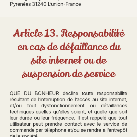
Pyrénées 31240 L’union-France
Article 13. Responsabilité
en cas de défaillance du
site internet ou de
suspension de service
QUE DU BONHEUR décline toute responsabilité
résultant de l’interruption de l’accès au site internet,
et/ou tout dysfonctionnement ou défaillances
techniques quelles qu’elles soient, et quelle que soit
leur durée ou leur fréquence. Il est rappelé que tout
utilisateur peut prendre contact avec le service de
commande par téléphone et/ou se rendre à l’entrepôt
de la société.