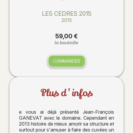
LES CEDRES 2015
2015
59,00 €
la bouteille
COMMANDER
Plus d'infos
e vous ai déjà présenté Jean-François
GANEVAT avec le domaine. Cependant en
2013 histoire de mieux amorir sa structure et
surtout pour s'amuser à faire des cuvées un