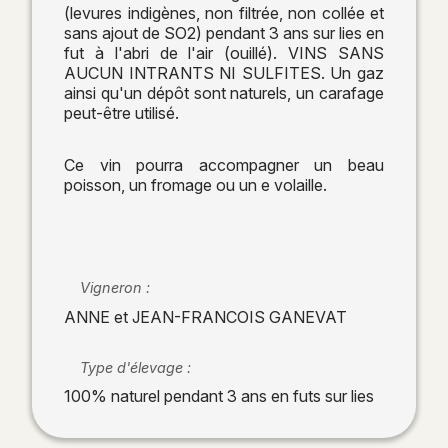
(levures indigènes, non filtrée, non collée et
sans ajout de SO2) pendant 3 ans sur lies en
fut à l'abri de l'air (ouillé). VINS SANS
AUCUN INTRANTS NI SULFITES. Un gaz
ainsi qu'un dépôt sont naturels, un carafage
peut-être utilisé.
Ce vin pourra accompagner un beau
poisson, un fromage ou un e volaille.
Vigneron :
ANNE et JEAN-FRANCOIS GANEVAT
Type d'élevage :
100% naturel pendant 3 ans en futs sur lies