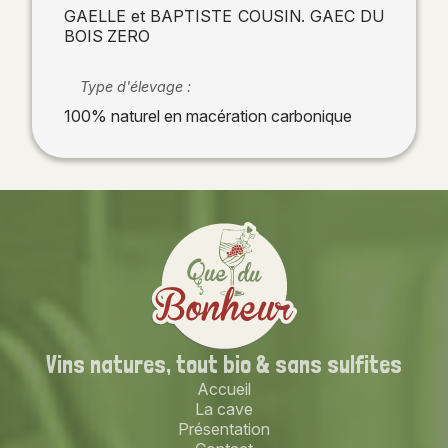
GAELLE et BAPTISTE COUSIN. GAEC DU
BOIS ZERO
Type d'élevage :
100% naturel en macération carbonique
Vins natures,
tout bio
& sans sulfites
Accueil
La cave
Présentation