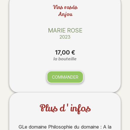
Vins rosés
Anjou
MARIE ROSE
2023
17,00 €
la bouteille
COMMANDER
Plus d'infos
GLe domaine Philosophie du domaine : A la