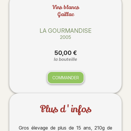
Vins blancs
Gaillac
LA GOURMANDISE
2005
50,00 €
la bouteille
COMMANDER
Plus d'infos
Gros élevage de plus de 15 ans, 210g de