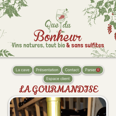
Vins natures,
tout bio
& sans sulfites
La cave
Présentation
Contact
Panier
0
Espace client
LA GOURMANDISE