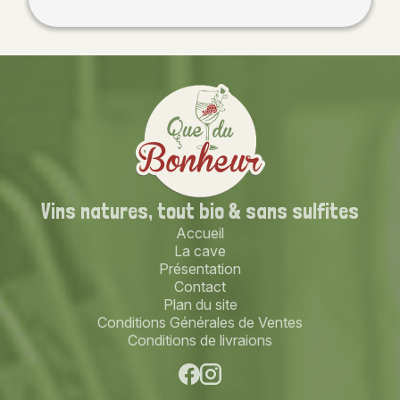
Vins natures,
tout bio
& sans sulfites
Accueil
La cave
Présentation
Contact
Plan du site
Conditions Générales de Ventes
Conditions de livraions