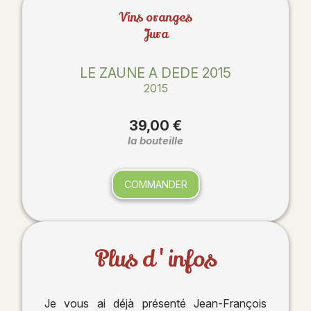
Vins oranges
Jura
LE ZAUNE A DEDE 2015
2015
39,00 €
la bouteille
COMMANDER
Plus d'infos
Je vous ai déjà présenté Jean-François