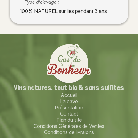
Type d'élevage :
100% NATUREL sur lies pendant 3 ans
Vins natures,
tout bio
& sans sulfites
Accueil
La cave
Présentation
Contact
Plan du site
Conditions Générales de Ventes
Conditions de livraions