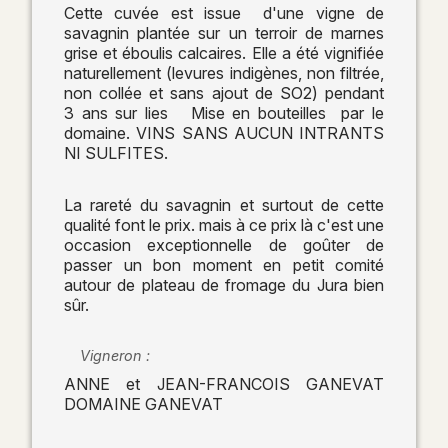
Cette cuvée est issue d'une vigne de
savagnin plantée sur un terroir de marnes
grise et éboulis calcaires. Elle a été vignifiée
naturellement (levures indigènes, non filtrée,
non collée et sans ajout de SO2) pendant
3 ans sur lies Mise en bouteilles par le
domaine. VINS SANS AUCUN INTRANTS
NI SULFITES.
La rareté du savagnin et surtout de cette
qualité font le prix. mais à ce prix là c'est une
occasion exceptionnelle de goûter de
passer un bon moment en petit comité
autour de plateau de fromage du Jura bien
sûr.
Vigneron :
ANNE et JEAN-FRANCOIS GANEVAT
DOMAINE GANEVAT