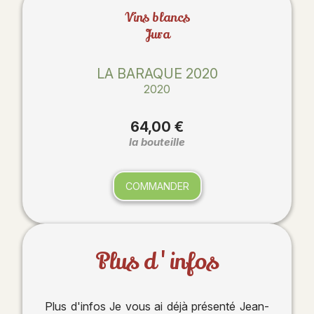
Vins blancs
Jura
LA BARAQUE 2020
2020
64,00 €
la bouteille
COMMANDER
Plus d'infos
Plus d'infos Je vous ai déjà présenté Jean-