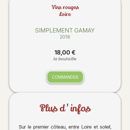
Vins rouges
Loire
SIMPLEMENT GAMAY
2018
18,00 €
la bouteille
COMMANDER
Plus d'infos
Sur le premier côteau, entre Loire et soleil,