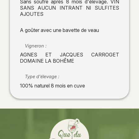
Sans soufre après 8 mois d'élevage. VIN
SANS AUCUN INTRANT NI SULFITES
AJOUTES
A goûter avec une bavette de veau
Vigneron :
AGNES ET JACQUES CARROGET
DOMAINE LA BOHÊME
Type d'élevage :
100% naturel 8 mois en cuve