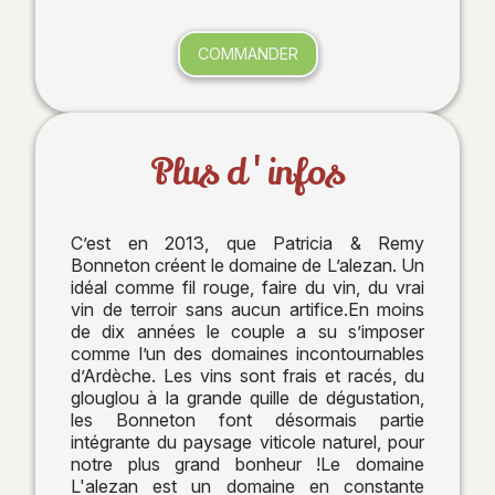
COMMANDER
Plus d'infos
C’est en 2013, que Patricia & Remy
Bonneton créent le domaine de L’alezan. Un
idéal comme fil rouge, faire du vin, du vrai
vin de terroir sans aucun artifice.En moins
de dix années le couple a su s’imposer
comme l’un des domaines incontournables
d’Ardèche. Les vins sont frais et racés, du
glouglou à la grande quille de dégustation,
les Bonneton font désormais partie
intégrante du paysage viticole naturel, pour
notre plus grand bonheur !Le domaine
L'alezan est un domaine en constante