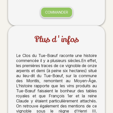
COMMANDER
Plus d'infos
Le Clos du Tue-Bœuf raconte une histoire
commencée il y a plusieurs siècles.En effet,
les premières traces de ce vignoble de onze
arpents et demi (à peine six hectares) situé
au lieu-dit du Tue-Bœuf, sur la commune
des Montils, remontent au Moyen-Âge.
L’histoire rapporte que les vins produits au
Tue-Bœuf faisaient le bonheur des tables
royales et que François 1er et la reine
Claude y étaient particulièrement attachés.
On retrouve également des mentions de ce
vignoble sous le règne d’Henri III.