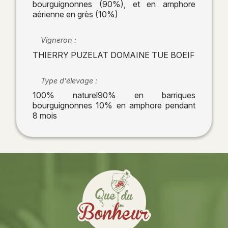
bourguignonnes (90%), et en amphore
aérienne en grès (10%)
Vigneron :
THIERRY PUZELAT DOMAINE TUE BOEIF
Type d'élevage :
100% naturel90% en barriques
bourguignonnes 10% en amphore pendant
8 mois