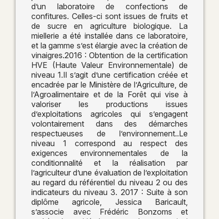
d’un laboratoire de confections de
confitures. Celles-ci sont issues de fruits et
de sucre en agriculture biologique. La
miellerie a été installée dans ce laboratoire,
et la gamme s’est élargie avec la création de
vinaigres.2016 : Obtention de la certification
HVE (Haute Valeur Environnementale) de
niveau 1.Il s’agit d’une certification créée et
encadrée par le Ministère de l’Agriculture, de
l’Agroalimentaire et de la Forêt qui vise à
valoriser les productions issues
d’exploitations agricoles qui s’engagent
volontairement dans des démarches
respectueuses de l’environnement..Le
niveau 1 correspond au respect des
exigences environnementales de la
conditionnalité et la réalisation par
l’agriculteur d’une évaluation de l’exploitation
au regard du référentiel du niveau 2 ou des
indicateurs du niveau 3. 2017 : Suite à son
diplôme agricole, Jessica Baricault,
s’associe avec Frédéric Bonzoms et