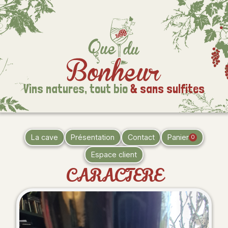
Vins natures,
tout bio
& sans sulfites
La cave
Présentation
Contact
Panier
0
Espace client
CARACTERE