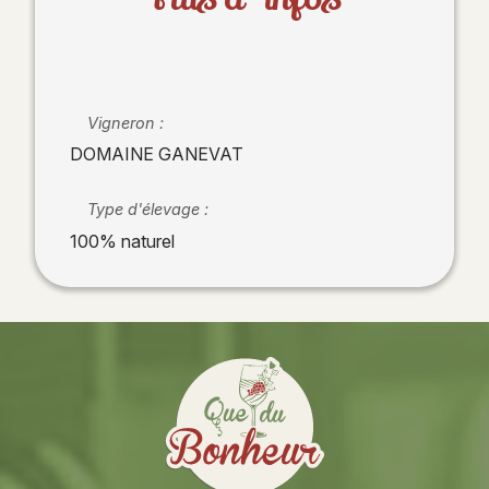
Vigneron :
DOMAINE GANEVAT
Type d'élevage :
100% naturel