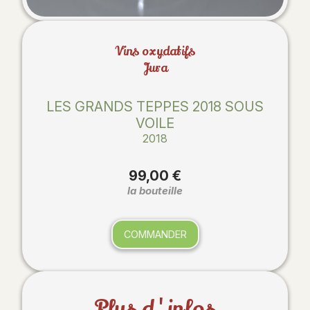
Vins oxydatifs
Jura
LES GRANDS TEPPES 2018 SOUS
VOILE
2018
99,00 €
la bouteille
COMMANDER
Plus d'infos