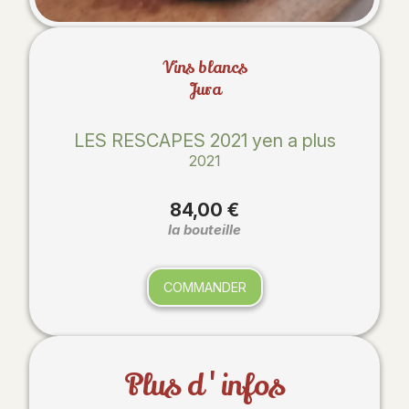
Vins blancs
Jura
LES RESCAPES 2021 yen a plus
2021
84,00 €
la bouteille
COMMANDER
Plus d'infos