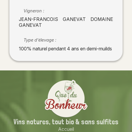
Vigneron :
JEAN-FRANCOIS GANEVAT DOMAINE
GANEVAT
Type d'élevage :
100% naturel pendant 4 ans en demi-muilds
Vins natures,
tout bio
& sans sulfites
Accueil