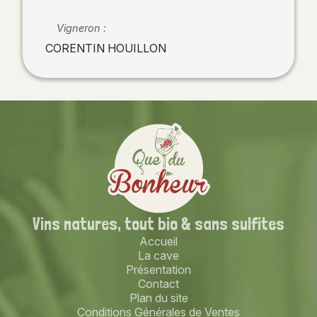
Vigneron :
CORENTIN HOUILLON
Vins natures,
tout bio
& sans sulfites
Accueil
La cave
Présentation
Contact
Plan du site
Conditions Générales de Ventes