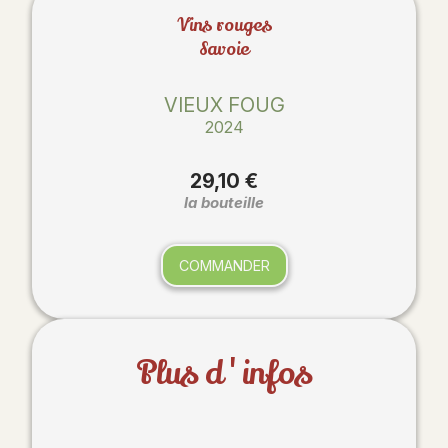
Vins rouges
Savoie
VIEUX FOUG
2024
29,10 €
la bouteille
COMMANDER
Plus d'infos