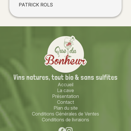
PATRICK ROLS
Vins natures,
tout bio
& sans sulfites
Accueil
La cave
Présentation
Contact
Plan du site
Conditions Générales de Ventes
Conditions de livraions