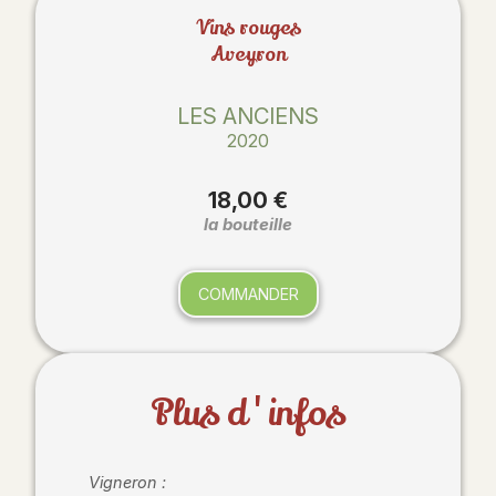
Vins rouges
Aveyron
LES ANCIENS
2020
18,00 €
la bouteille
COMMANDER
Plus d'infos
Vigneron :