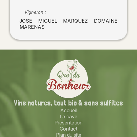
Vigneron :
JOSE MIGUEL MARQUEZ DOMAINE
MARENAS
Vins natures,
tout bio
& sans sulfites
Accueil
La cave
Présentation
Contact
Plan du site